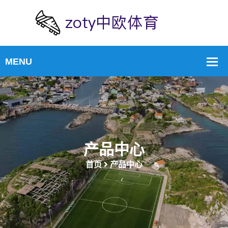
产品中心
首页
产品中心