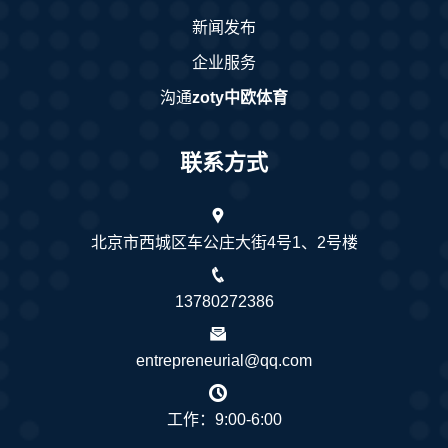
新闻发布
企业服务
沟通
zoty中欧体育
联系方式
北京市西城区车公庄大街4号1、2号楼
13780272386
entrepreneurial@qq.com
工作：9:00-6:00