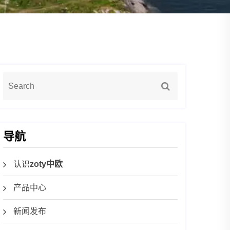
导航
认识
zoty中欧
产品中心
新闻发布