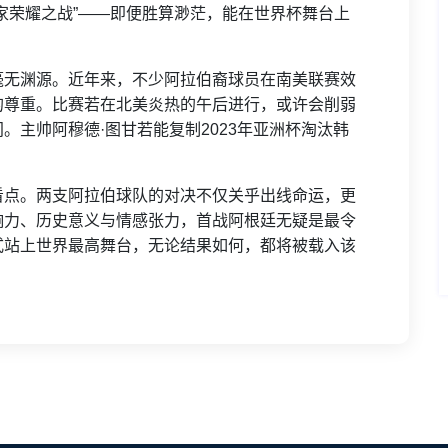
家荣耀之战”——即便胜算渺茫，能在世界杯舞台上
。
毫无渊源。近年来，不少阿拉伯裔球员在南美联赛效
的尊重。比赛若在北美炎热的午后进行，或许会削弱
。主帅阿穆德·图甘若能复制2023年亚洲杯淘汰韩
。
看点。两支阿拉伯球队的对决不仅关乎出线命运，更
响力、历史意义与情感张力，首战阿根廷无疑是最令
式站上世界最高舞台，无论结果如何，都将被载入该