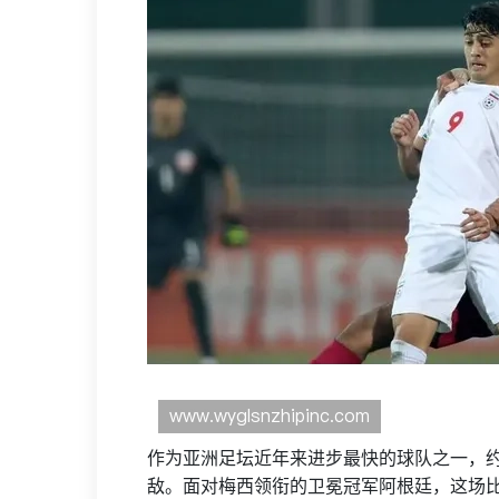
作为亚洲足坛近年来进步最快的球队之一，
敌。面对梅西领衔的卫冕冠军阿根廷，这场