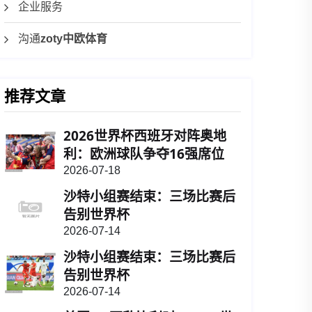
企业服务
沟通
zoty中欧体育
推荐文章
2026世界杯西班牙对阵奥地
利：欧洲球队争夺16强席位
2026-07-18
沙特小组赛结束：三场比赛后
告别世界杯
2026-07-14
沙特小组赛结束：三场比赛后
告别世界杯
2026-07-14