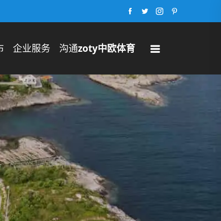
布
企业服务
沟通
zoty中欧体育