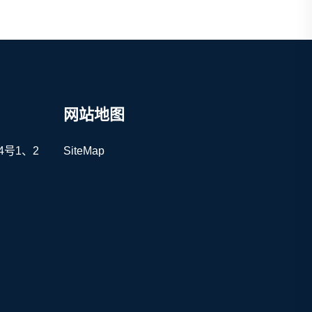
网站地图
号1、2
SiteMap