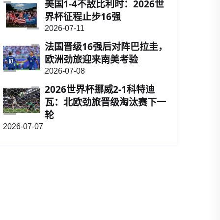
美国1-4不敌比利时：2026世
界杯征程止步16强
2026-07-11
法国晋级16强后对阵巴拉圭，
欧洲劲旅迎来南美考验
2026-07-08
2026世界杯挪威2-1科特迪
瓦：北欧劲旅晋级淘汰赛下一
轮
2026-07-07