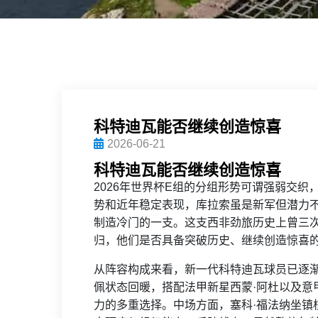
科特迪瓦能否继续创造惊喜
2026-06-21
科特迪瓦能否继续创造惊喜
2026年世界杯E组的分组形势可谓强弱交
势和近年稳定表现，库拉索虽是新军但潜力不
制造冷门的一支。这支西非劲旅历史上曾三
归，他们是否具备突破历史、继续创造惊喜
从阵容构成来看，新一代科特迪瓦球员已逐渐
佩状态回暖，搭配法甲新星西蒙·阿杜以及意
力的多重选择。中场方面，塞科·福法纳坐镇