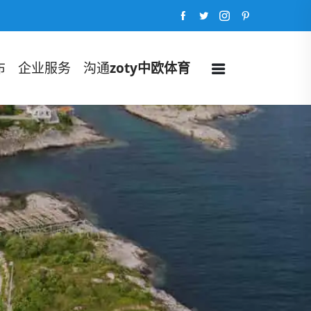
布
企业服务
沟通
zoty中欧体育