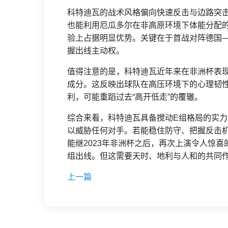
科特迪瓦的战术风格偏向快速反击与边路突
也能利用厄瓜多尔在非高原环境下体能分配
验上占据明显优势。关键在于首战对阵德国
握出线主动权。
值得注意的是，科特迪瓦近年来在非洲杯表现
成分。这反映出球队在高压环境下的心理韧
利，可能重蹈过去“高开低走”的覆辙。
综合来看，科特迪瓦具备搅动E组格局的实
以威胁任何对手。若能稳住防守、把握反击
能继2023年非洲杯之后，再次上演令人惊
组出线。但这需要天时、地利与人和的共同
上一篇