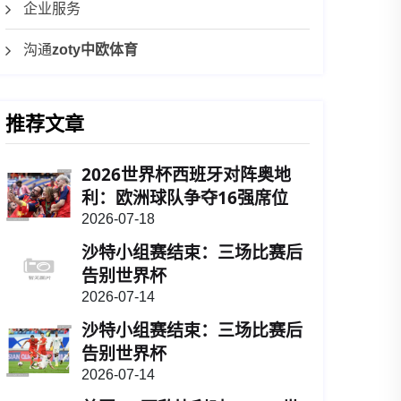
企业服务
沟通
zoty中欧体育
推荐文章
2026世界杯西班牙对阵奥地
利：欧洲球队争夺16强席位
2026-07-18
沙特小组赛结束：三场比赛后
告别世界杯
2026-07-14
沙特小组赛结束：三场比赛后
告别世界杯
2026-07-14