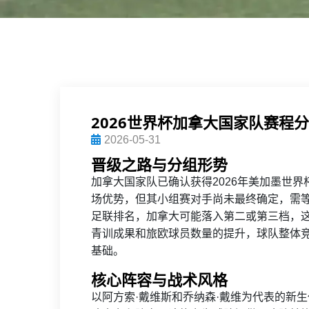
2026世界杯加拿大国家队赛程
2026-05-31
晋级之路与分组形势
加拿大国家队已确认获得2026年美加墨世
场优势，但其小组赛对手尚未最终确定，需
足联排名，加拿大可能落入第二或第三档，
青训成果和旅欧球员数量的提升，球队整体
基础。
核心阵容与战术风格
以阿方索·戴维斯和乔纳森·戴维为代表的新