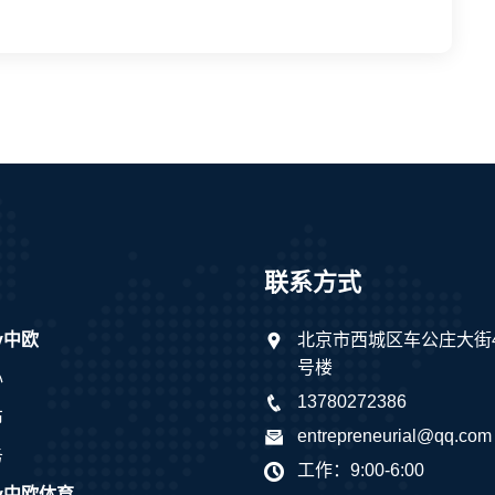
联系方式
ty中欧
北京市西城区车公庄大街4
号楼
心
13780272386
布
entrepreneurial@qq.com
务
工作：9:00-6:00
ty中欧体育