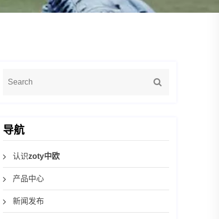
导航
认识
zoty中欧
产品中心
新闻发布