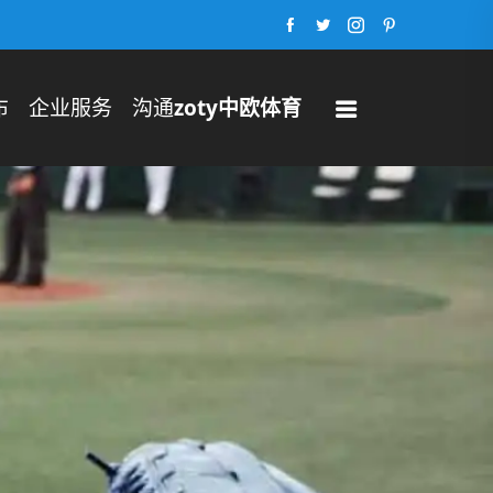
布
企业服务
沟通
zoty中欧体育