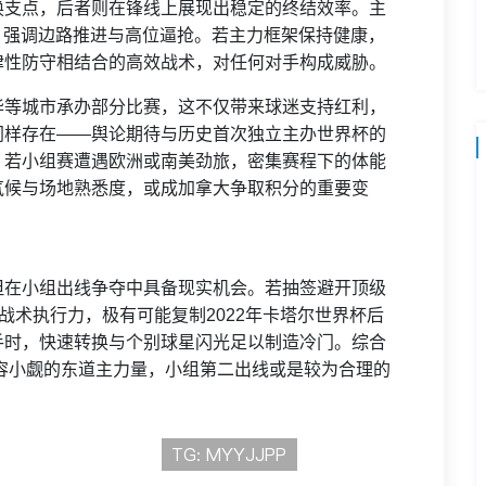
换支点，后者则在锋线上展现出稳定的终结效率。主
3体系，强调边路推进与高位逼抢。若主力框架保持健康，
律性防守相结合的高效战术，对任何对手构成威胁。
华等城市承办部分比赛，这不仅带来球迷支持红利，
同样存在——舆论期待与历史首次独立主办世界杯的
，若小组赛遭遇欧洲或南美劲旅，密集赛程下的体能
气候与场地熟悉度，或成加拿大争取积分的重要变
但在小组出线争夺中具备现实机会。若抽签避开顶级
战术执行力，极有可能复制2022年卡塔尔世界杯后
手时，快速转换与个别球星闪光足以制造冷门。综合
不容小觑的东道主力量，小组第二出线或是较为合理的