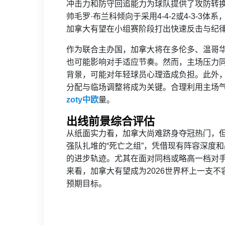
冲击力和防守回追能力为球队提供了攻防转
帅毛罗·布兰科倾向于采用4-4-2或4-3-
加拿大有望在小组赛阶段打出快速反击与纪
作为联合主办国，加拿大将在多伦多、温哥
也可能影响对手适应节奏。然而，主场压力
背景，可能对年轻球员心理造成负担。此外
分配与临场调整将成为关键。合理利用主场
zoty中欧
量。
出线前景综合评估
从纸面实力看，加拿大尚难跻身夺冠热门，
强队扎堆的“死亡之组”，凭借现有阵容深度和
的进步轨迹。尤其在面对同档或略高一档对
来看，加拿大有望成为2026世界杯上一支
预期目标。