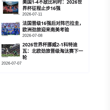
美国1-4不敌比利时：2026世
界杯征程止步16强
2026-07-11
法国晋级16强后对阵巴拉圭，
欧洲劲旅迎来南美考验
2026-07-08
2026世界杯挪威2-1科特迪
瓦：北欧劲旅晋级淘汰赛下一
轮
2026-07-07