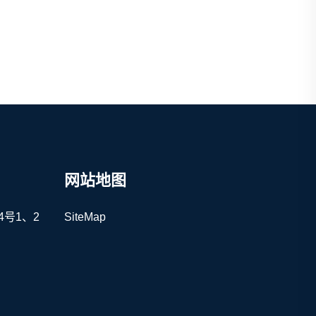
网站地图
号1、2
SiteMap