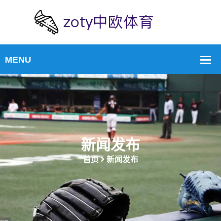
新闻发布
首页
新闻发布