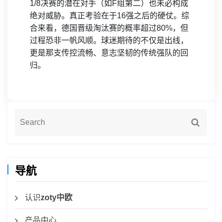
1/8决赛的潜在对手（如F组第二）也未必构成
绝对威胁。真正考验在于16强之后的硬仗。综
合来看，德国晋级淘汰赛的概率超过80%，但
过程恐非一帆风顺。球迷期待的不仅是出线，
更是那支传控流畅、意志坚韧的传统强队的回
归。
导航
认识
zoty中欧
产品中心