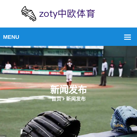
新闻发布
首页
新闻发布