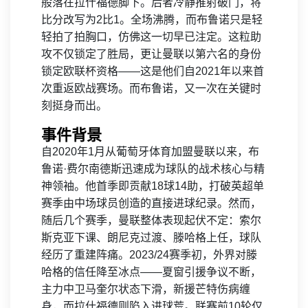
般落在拉什福德脚下。后者冷静推射破门，将
比分改写为2比1。全场沸腾，而布鲁诺只是轻
轻拍了拍胸口，仿佛这一切早已注定。这粒助
攻不仅锁定了胜局，更让曼联以第六名的身份
锁定欧联杯资格——这是他们自2021年以来首
次重返欧战赛场。而布鲁诺，又一次在关键时
刻挺身而出。
事件背景
自2020年1月从葡萄牙体育加盟曼联以来，布
鲁诺·费尔南德斯迅速成为球队的战术核心与精
神领袖。他首季即贡献18球14助，打破英超单
赛季由中场球员创造的直接进球纪录。然而，
随后几个赛季，曼联整体表现起伏不定：索尔
斯克亚下课、朗尼克过渡、滕哈格上任，球队
经历了重建阵痛。2023/24赛季初，外界对滕
哈格的信任降至冰点——夏窗引援争议不断，
主力中卫马奎尔状态下滑，新援芒特伤病缠
身，而拉什福德则陷入进球荒。联赛前10轮仅