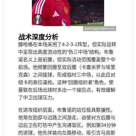
战术深度分析
滕哈格在本场采用了4-2-3-1阵型，但实际运转
中呈现出高度流动性的“伪三中场”结构。布鲁
诺名义上是前腰，但实际活动范围覆盖整个中
前场。他频繁回撤至双后腰（卡塞米罗与埃里
克森）之间接球，形成临时三中场，以此应对
纽卡的高位逼抢。这种“回撤组织者”角色，使
曼联在后场出球时多出一个接应点，有效缓解
了中卫出球压力。
在进攻组织层面，布鲁诺的站位极具欺骗性。
他常在肋部与边路之间游走，迫使对方后腰与
边后卫在盯防中产生沟通盲区。例如第34分钟
的进球，他先佯装向左路移动，吸引吉马良斯