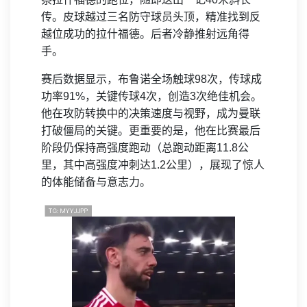
传。皮球越过三名防守球员头顶，精准找到反
越位成功的拉什福德。后者冷静推射远角得
手。
赛后数据显示，布鲁诺全场触球98次，传球成
功率91%，关键传球4次，创造3次绝佳机会。
他在攻防转换中的决策速度与视野，成为曼联
打破僵局的关键。更重要的是，他在比赛最后
阶段仍保持高强度跑动（总跑动距离11.8公
里，其中高强度冲刺达1.2公里），展现了惊人
的体能储备与意志力。