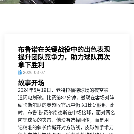
布鲁诺在关键战役中的出色表现
提升团队竞争力，助力球队再次
拿下胜利
2026-03-07
故事开场
2024年5月19日，老特拉福德球场的夜空被一
道闪电划破。比赛第87分钟，曼联在客场对阵
纽卡斯尔联的英超收官战中仍以1比1僵持。此
时，布鲁诺·费尔南德斯在中场接球，面对两名
防守球员的夹击，他没有选择回传，而是用一
记精准的斜长传撕开对方防线，皮球如手术刀