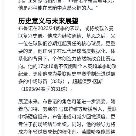
质。正如滕哈格所言：“布鲁诺不是普通球员，
他是那种能在黑暗中点燃火把的人。”
历史意义与未来展望
布鲁诺在2023/24赛季的表现，或将被载入曼
联复兴史册。他成为继坎通纳、基恩之后，又
一位在球队低谷期扛起责任的核心球员。更重
要的是，他证明了在现代足球高度数据化、体
系化的背景下，个体创造力依然能改变比赛走
向。他的17球16助不仅刷新个人英超单季助攻
纪录，更使他成为曼联队史单赛季制造进球最
多的中场球员（33球），超越保罗·因斯
（1993/94赛季的31球）。
展望未来，布鲁诺的角色可能进一步演变。随
着乌加特、努塞尔·马兹拉维等新援融入，曼联
中场硬度提升，布鲁诺或可减少回撤深度，更
专注于前场终结与组织。同时，他的领导力将
成为年轻球员成长的催化剂。若滕哈格能围绕