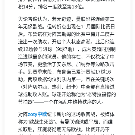
积14分，排名一度跌至第13位。
舆论普遍认为，若无奇迹，曼联恐将连续第二
年无缘欧战。但转折点出现在11月国际比赛日
后。布鲁诺在对阵富勒姆的比赛中梅开二度并
送出一次助攻，开启个人状态高潮。此后他连
续12场参与进球（9球7助），成为英超同期制
造进球最多的球员。他的存在，不仅稳定了中
场节奏，更激活了安东尼、加纳乔等边路攻击
手。到赛季末段，布鲁诺已累计贡献17球16
助，两项数据均位列队内第一，且在关键场次
（对阵切尔西、热刺、纽卡）中全部有直接进
球或助攻入账。球迷开始称他为“老特拉福德的
节拍器”——一个在混乱中维持秩序的人。
对阵
zoty中欧
纽卡斯尔的这场收官战，被媒体
称为“欧战生死战”。若曼联输球或平局，而维
拉取胜，红魔将彻底无缘欧战。比赛开局不