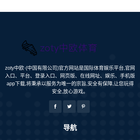
zoty中欧·(中国有限公司)官方网站是国际体育娱乐平台,官网
入口、平台、登录入口、网页版、在线网址、娱乐、手机版
app下载,将秉承以服务为唯一的宗旨,安全有保障,让您玩得
安全,放心游戏。
导航