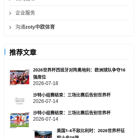
企业服务
沟通
zoty中欧体育
推荐文章
2026世界杯西班牙对阵奥地利：欧洲球队争夺16
强席位
2026-07-18
沙特小组赛结束：三场比赛后告别世界杯
2026-07-14
沙特小组赛结束：三场比赛后告别世界杯
2026-07-14
美国1-4不敌比利时：2026世界杯征
程止步16强