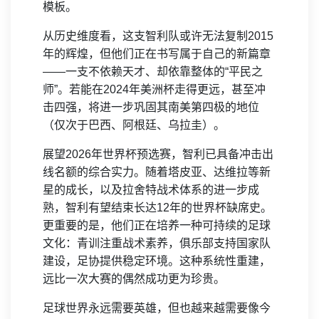
模板。
从历史维度看，这支智利队或许无法复制2015
年的辉煌，但他们正在书写属于自己的新篇章
——一支不依赖天才、却依靠整体的“平民之
师”。若能在2024年美洲杯走得更远，甚至冲
击四强，将进一步巩固其南美第四极的地位
（仅次于巴西、阿根廷、乌拉圭）。
展望2026年世界杯预选赛，智利已具备冲击出
线名额的综合实力。随着塔皮亚、达维拉等新
星的成长，以及拉舍特战术体系的进一步成
熟，智利有望结束长达12年的世界杯缺席史。
更重要的是，他们正在培养一种可持续的足球
文化：青训注重战术素养，俱乐部支持国家队
建设，足协提供稳定环境。这种系统性重建，
远比一次大赛的偶然成功更为珍贵。
足球世界永远需要英雄，但也越来越需要像今