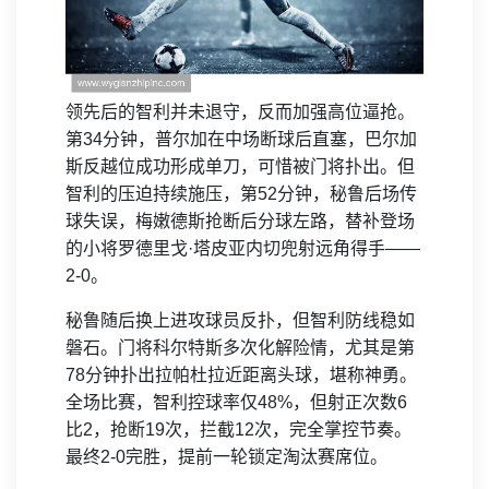
领先后的智利并未退守，反而加强高位逼抢。
第34分钟，普尔加在中场断球后直塞，巴尔加
斯反越位成功形成单刀，可惜被门将扑出。但
智利的压迫持续施压，第52分钟，秘鲁后场传
球失误，梅嫩德斯抢断后分球左路，替补登场
的小将罗德里戈·塔皮亚内切兜射远角得手——
2-0。
秘鲁随后换上进攻球员反扑，但智利防线稳如
磐石。门将科尔特斯多次化解险情，尤其是第
78分钟扑出拉帕杜拉近距离头球，堪称神勇。
全场比赛，智利控球率仅48%，但射正次数6
比2，抢断19次，拦截12次，完全掌控节奏。
最终2-0完胜，提前一轮锁定淘汰赛席位。