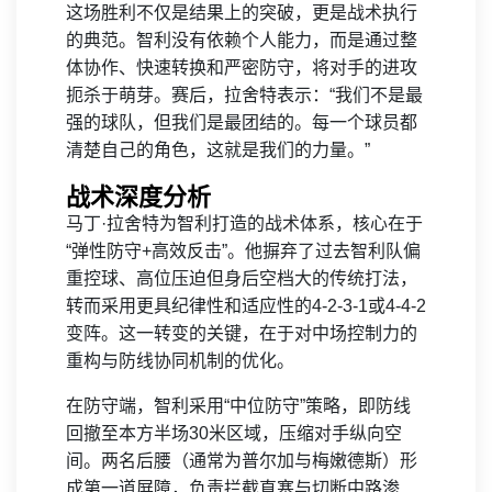
这场胜利不仅是结果上的突破，更是战术执行
的典范。智利没有依赖个人能力，而是通过整
体协作、快速转换和严密防守，将对手的进攻
扼杀于萌芽。赛后，拉舍特表示：“我们不是最
强的球队，但我们是最团结的。每一个球员都
清楚自己的角色，这就是我们的力量。”
战术深度分析
马丁·拉舍特为智利打造的战术体系，核心在于
“弹性防守+高效反击”。他摒弃了过去智利队偏
重控球、高位压迫但身后空档大的传统打法，
转而采用更具纪律性和适应性的4-2-3-1或4-4-2
变阵。这一转变的关键，在于对中场控制力的
重构与防线协同机制的优化。
在防守端，智利采用“中位防守”策略，即防线
回撤至本方半场30米区域，压缩对手纵向空
间。两名后腰（通常为普尔加与梅嫩德斯）形
成第一道屏障，负责拦截直塞与切断中路渗