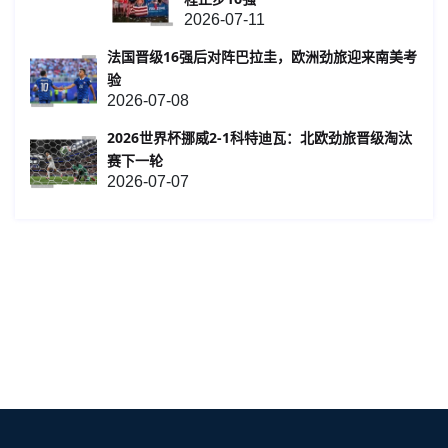
2026-07-11
法国晋级16强后对阵巴拉圭，欧洲劲旅迎来南美考
验
2026-07-08
2026世界杯挪威2-1科特迪瓦：北欧劲旅晋级淘汰
赛下一轮
2026-07-07